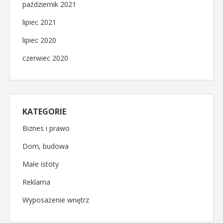
październik 2021
lipiec 2021
lipiec 2020
czerwiec 2020
KATEGORIE
Biznes i prawo
Dom, budowa
Małe istoty
Reklama
Wyposażenie wnętrz