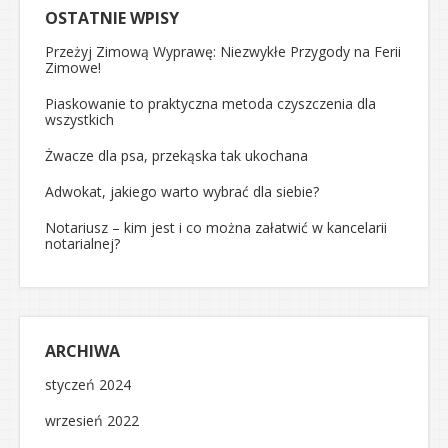
OSTATNIE WPISY
Przeżyj Zimową Wyprawę: Niezwykłe Przygody na Ferii
Zimowe!
Piaskowanie to praktyczna metoda czyszczenia dla
wszystkich
Żwacze dla psa, przekąska tak ukochana
Adwokat, jakiego warto wybrać dla siebie?
Notariusz – kim jest i co można załatwić w kancelarii
notarialnej?
ARCHIWA
styczeń 2024
wrzesień 2022