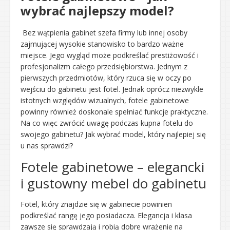
wybrać najlepszy model?
Bez wątpienia gabinet szefa firmy lub innej osoby
zajmującej wysokie stanowisko to bardzo ważne
miejsce. Jego wygląd może podkreślać prestiżowość i
profesjonalizm całego przedsiębiorstwa. Jednym z
pierwszych przedmiotów, który rzuca się w oczy po
wejściu do gabinetu jest fotel. Jednak oprócz niezwykle
istotnych względów wizualnych, fotele gabinetowe
powinny również doskonale spełniać funkcje praktyczne.
Na co więc zwrócić uwagę podczas kupna fotelu do
swojego gabinetu? Jak wybrać model, który najlepiej się
u nas sprawdzi?
Fotele gabinetowe – elegancki
i gustowny mebel do gabinetu
Fotel, który znajdzie się w gabinecie powinien
podkreślać rangę jego posiadacza. Elegancja i klasa
zawsze się sprawdzają i robią dobre wrażenie na